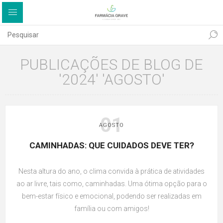
PUBLICAÇÕES DE BLOG DE
'2024' 'AGOSTO'
01
AGOSTO
CAMINHADAS: QUE CUIDADOS DEVE TER?
Nesta altura do ano, o clima convida à prática de atividades
ao ar livre, tais como, caminhadas. Uma ótima opção para o
bem-estar físico e emocional, podendo ser realizadas em
família ou com amigos!