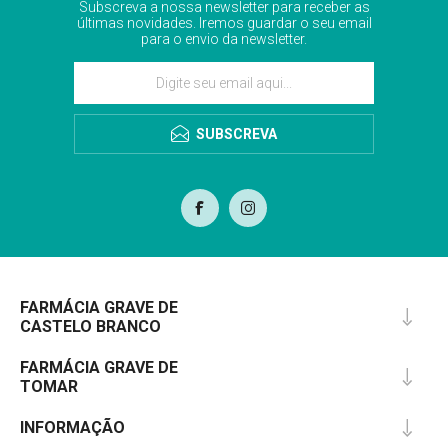
Subscreva a nossa newsletter para receber as
últimas novidades. Iremos guardar o seu email
para o envio da newsletter.
SUBSCREVA
FARMÁCIA GRAVE DE
CASTELO BRANCO
FARMÁCIA GRAVE DE
TOMAR
INFORMAÇÃO