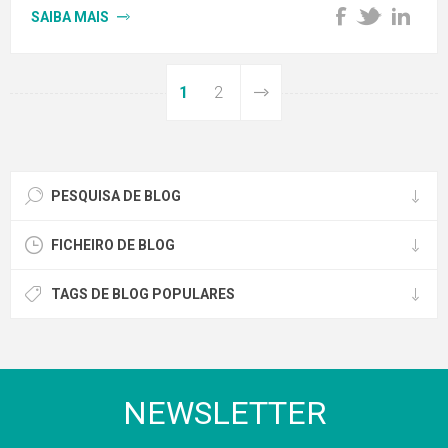
SAIBA MAIS
1
2
PESQUISA DE BLOG
FICHEIRO DE BLOG
TAGS DE BLOG POPULARES
NEWSLETTER