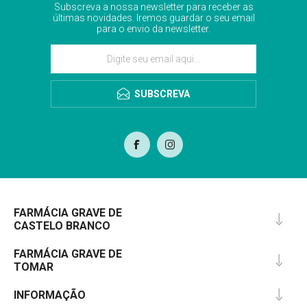
Subscreva a nossa newsletter para receber as
últimas novidades. Iremos guardar o seu email
para o envio da newsletter.
SUBSCREVA
FARMÁCIA GRAVE DE
CASTELO BRANCO
FARMÁCIA GRAVE DE
TOMAR
INFORMAÇÃO