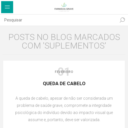
POSTS NO BLOG MARCADOS
COM 'SUPLEMENTOS'
01
FEVEREIRO
QUEDA DE CABELO
A queda de cabelo, apesar de não ser considerada um
problema de saúde grave, compromete a integridade
psicológica do indivíduo devido ao impacto visual que
assume e, portanto, deve ser valorizada.