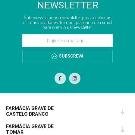
NEWSLETTER
Subscreva a nossa newsletter para receber as
últimas novidades. Iremos guardar o seu email
para o envio da newsletter.
SUBSCREVA
FARMÁCIA GRAVE DE
CASTELO BRANCO
FARMÁCIA GRAVE DE
TOMAR