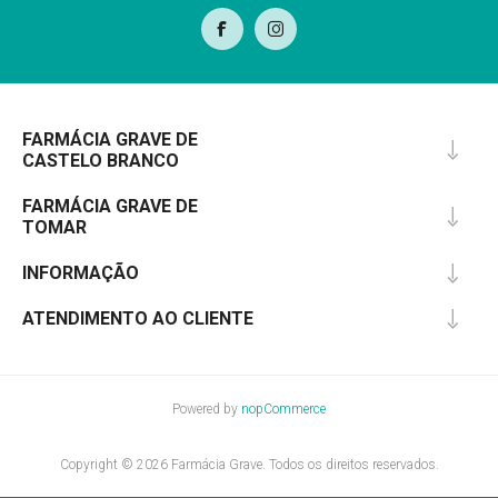
FARMÁCIA GRAVE DE
CASTELO BRANCO
FARMÁCIA GRAVE DE
TOMAR
INFORMAÇÃO
ATENDIMENTO AO CLIENTE
Powered by
nopCommerce
Copyright © 2026 Farmácia Grave. Todos os direitos reservados.