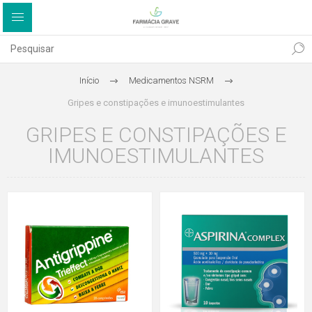
Início
Medicamentos NSRM
Gripes e constipações e imunoestimulantes
GRIPES E CONSTIPAÇÕES E
IMUNOESTIMULANTES