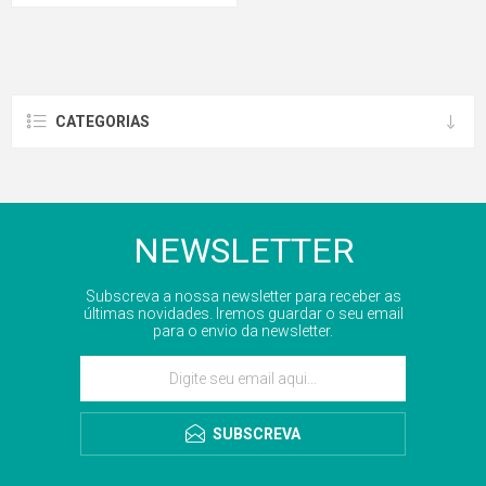
CATEGORIAS
NEWSLETTER
Subscreva a nossa newsletter para receber as
últimas novidades. Iremos guardar o seu email
para o envio da newsletter.
SUBSCREVA