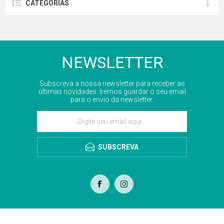
CATEGORIAS
NEWSLETTER
Subscreva a nossa newsletter para receber as
últimas novidades. Iremos guardar o seu email
para o envio da newsletter.
SUBSCREVA