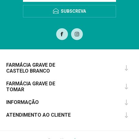
SUBSCREVA
FARMÁCIA GRAVE DE
CASTELO BRANCO
FARMÁCIA GRAVE DE
TOMAR
INFORMAÇÃO
ATENDIMENTO AO CLIENTE