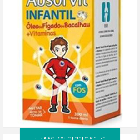
Utilizamos cookies para personalizar