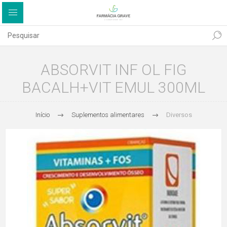
ABSORVIT INF OL FIG
BACALH+VIT EMUL 300ML
Início
Suplementos alimentares
Diversos