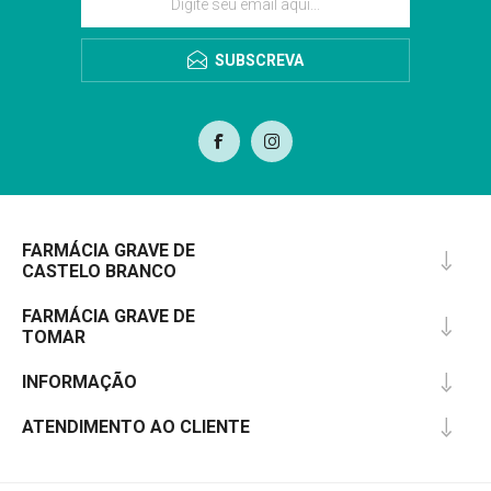
SUBSCREVA
FARMÁCIA GRAVE DE
CASTELO BRANCO
FARMÁCIA GRAVE DE
TOMAR
INFORMAÇÃO
ATENDIMENTO AO CLIENTE