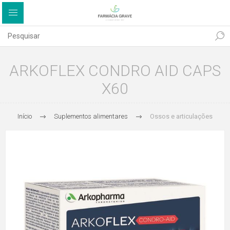
ARKOFLEX CONDRO AID CAPS
X60
Início
Suplementos alimentares
Ossos e articulações