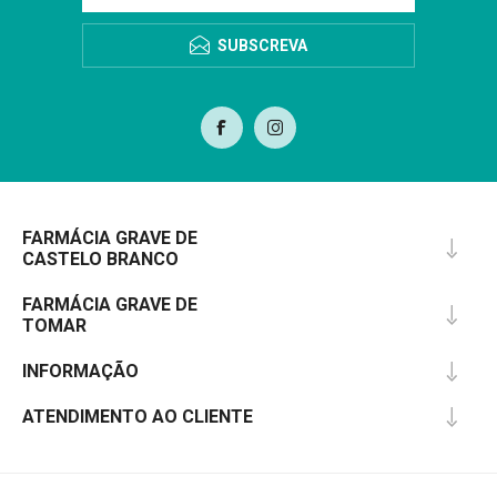
SUBSCREVA
FARMÁCIA GRAVE DE
CASTELO BRANCO
FARMÁCIA GRAVE DE
TOMAR
INFORMAÇÃO
ATENDIMENTO AO CLIENTE