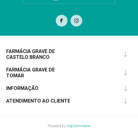
FARMÁCIA GRAVE DE
CASTELO BRANCO
FARMÁCIA GRAVE DE
TOMAR
INFORMAÇÃO
ATENDIMENTO AO CLIENTE
Powered by
nopCommerce