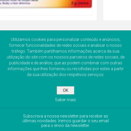
Utilizamos cookies para personalizar conteúdo e anúncios,
fornecer funcionalidades de redes sociais e analisar o nosso
tráfego. Também partilhamos informações acerca da sua
utilização do site com os nossos parceiros de redes sociais, de
publicidade e de análise, que as podem combinar com outras
informações que lhes forneceu ou recolhidas por estes a partir
da sua utilização dos respetivos serviços.
OK
Saber mais
NEWSLETTER
Subscreva a nossa newsletter para receber as
últimas novidades. Iremos guardar o seu email
para o envio da newsletter.