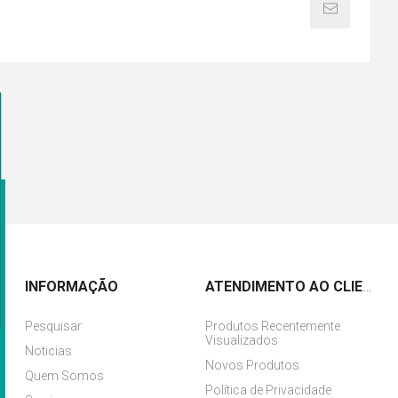
INFORMAÇÃO
ATENDIMENTO AO CLIENTE
Pesquisar
Produtos Recentemente
Visualizados
Noticias
Novos Produtos
Quem Somos
Política de Privacidade