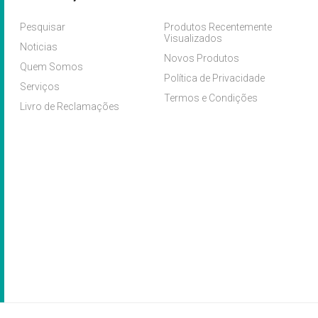
Pesquisar
Produtos Recentemente
Visualizados
Noticias
Novos Produtos
Quem Somos
Política de Privacidade
Serviços
Termos e Condições
Livro de Reclamações