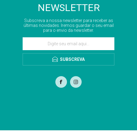
NEWSLETTER
Subscreva a nossa newsletter para receber as
últimas novidades. Iremos guardar o seu email
para o envio da newsletter.
SUBSCREVA
com