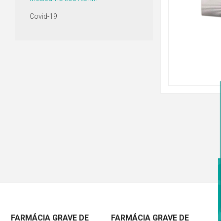
Covid-19
FARMÁCIA GRAVE DE
FARMÁCIA GRAVE DE