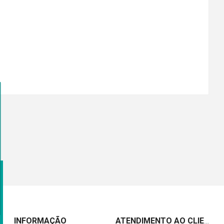
INFORMAÇÃO
ATENDIMENTO AO CLIENTE