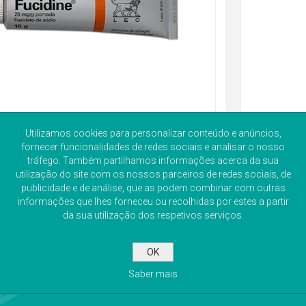
Utilizamos cookies para personalizar conteúdo e anúncios,
fornecer funcionalidades de redes sociais e analisar o nosso
tráfego. Também partilhamos informações acerca da sua
utilização do site com os nossos parceiros de redes sociais, de
publicidade e de análise, que as podem combinar com outras
informações que lhes forneceu ou recolhidas por estes a partir
da sua utilização dos respetivos serviços.
OK
Saber mais