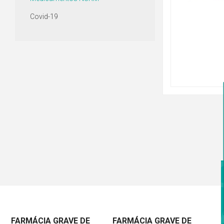
Covid-19
FARMÁCIA GRAVE DE
FARMÁCIA GRAVE DE