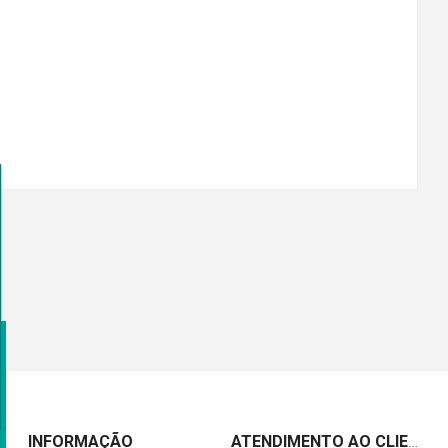
INFORMAÇÃO
ATENDIMENTO AO CLIENTE