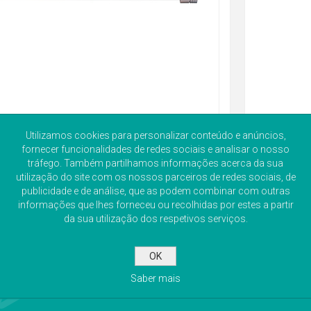
Utilizamos cookies para personalizar conteúdo e anúncios,
fornecer funcionalidades de redes sociais e analisar o nosso
tráfego. Também partilhamos informações acerca da sua
utilização do site com os nossos parceiros de redes sociais, de
publicidade e de análise, que as podem combinar com outras
informações que lhes forneceu ou recolhidas por estes a partir
da sua utilização dos respetivos serviços.
OK
Saber mais