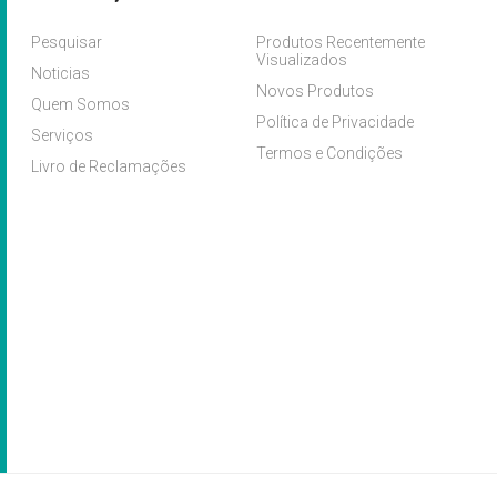
Pesquisar
Produtos Recentemente
Visualizados
Noticias
Novos Produtos
Quem Somos
Política de Privacidade
Serviços
Termos e Condições
Livro de Reclamações