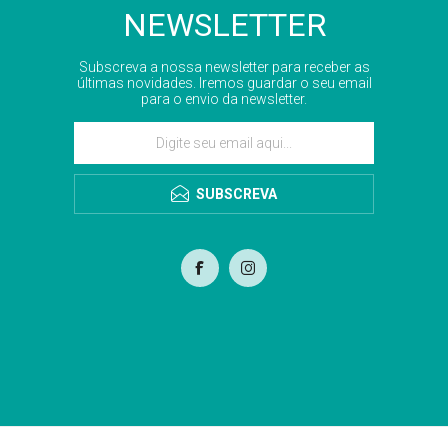
NEWSLETTER
Subscreva a nossa newsletter para receber as
últimas novidades. Iremos guardar o seu email
para o envio da newsletter.
SUBSCREVA
com