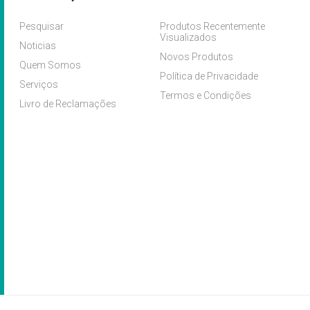
Pesquisar
Produtos Recentemente
Visualizados
Noticias
Novos Produtos
Quem Somos
Política de Privacidade
Serviços
Termos e Condições
Livro de Reclamações