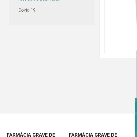
Covid-19
FARMÁCIA GRAVE DE
FARMÁCIA GRAVE DE