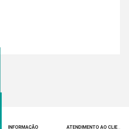
INFORMAÇÃO
ATENDIMENTO AO CLIENTE