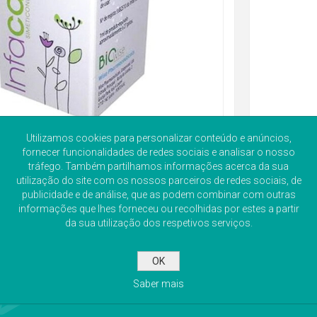
Utilizamos cookies para personalizar conteúdo e anúncios,
fornecer funcionalidades de redes sociais e analisar o nosso
tráfego. Também partilhamos informações acerca da sua
utilização do site com os nossos parceiros de redes sociais, de
publicidade e de análise, que as podem combinar com outras
informações que lhes forneceu ou recolhidas por estes a partir
da sua utilização dos respetivos serviços.
OK
Saber mais