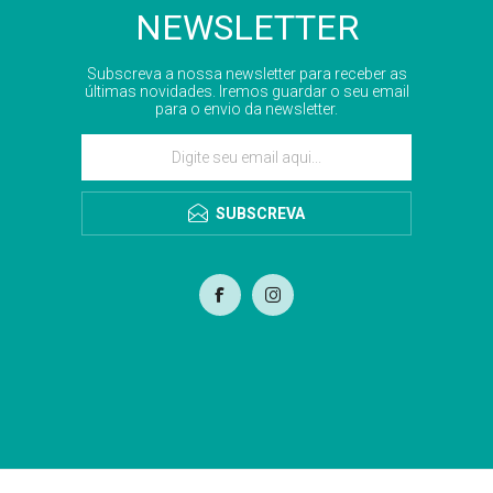
NEWSLETTER
Subscreva a nossa newsletter para receber as
últimas novidades. Iremos guardar o seu email
para o envio da newsletter.
SUBSCREVA
com