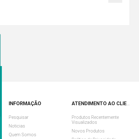
INFORMAÇÃO
ATENDIMENTO AO CLIENTE
Pesquisar
Produtos Recentemente
Visualizados
Noticias
Novos Produtos
Quem Somos