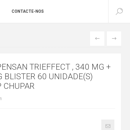
CONTACTE-NOS
ANTERIOR
SEGUINTE
ENSAN TRIEFFECT , 340 MG +
 BLISTER 60 UNIDADE(S)
 CHUPAR
1