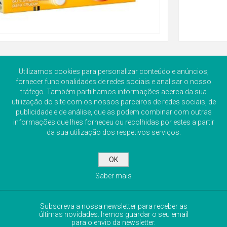
Utilizamos cookies para personalizar conteúdo e anúncios,
fornecer funcionalidades de redes sociais e analisar o nosso
tráfego. Também partilhamos informações acerca da sua
utilização do site com os nossos parceiros de redes sociais, de
publicidade e de análise, que as podem combinar com outras
informações que lhes forneceu ou recolhidas por estes a partir
da sua utilização dos respetivos serviços.
OK
Saber mais
NEWSLETTER
Subscreva a nossa newsletter para receber as
últimas novidades. Iremos guardar o seu email
para o envio da newsletter.