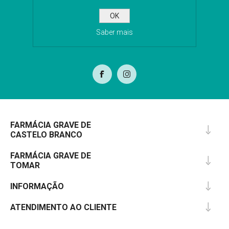
OK
Saber mais
SUBSCREVA
FARMÁCIA GRAVE DE
CASTELO BRANCO
FARMÁCIA GRAVE DE
TOMAR
INFORMAÇÃO
ATENDIMENTO AO CLIENTE