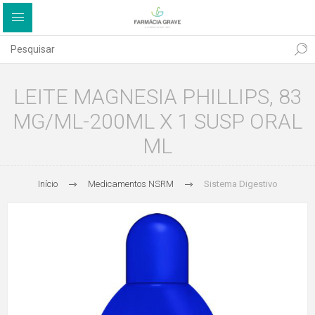
LEITE MAGNESIA PHILLIPS, 83
MG/ML-200ML X 1 SUSP ORAL
ML
Início
Medicamentos NSRM
Sistema Digestivo