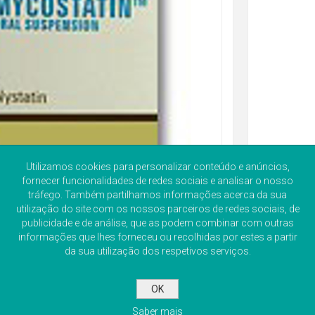
Utilizamos cookies para personalizar conteúdo e anúncios,
fornecer funcionalidades de redes sociais e analisar o nosso
tráfego. Também partilhamos informações acerca da sua
utilização do site com os nossos parceiros de redes sociais, de
publicidade e de análise, que as podem combinar com outras
informações que lhes forneceu ou recolhidas por estes a partir
da sua utilização dos respetivos serviços.
OK
Saber mais