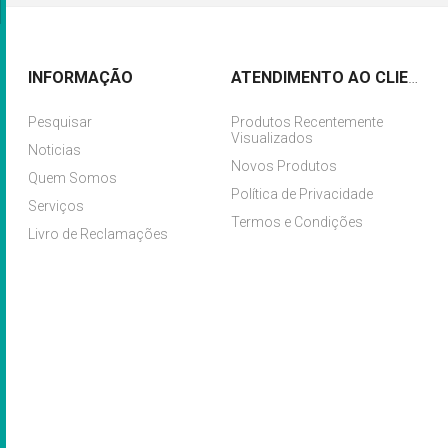
INFORMAÇÃO
ATENDIMENTO AO CLIENTE
Pesquisar
Produtos Recentemente
Visualizados
Noticias
Novos Produtos
Quem Somos
Política de Privacidade
Serviços
Termos e Condições
Livro de Reclamações