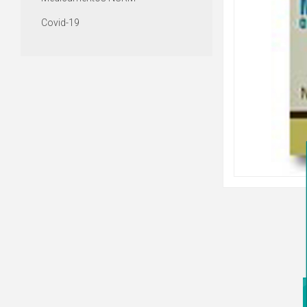
Covid-19