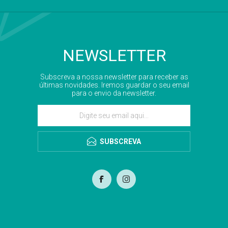
NEWSLETTER
Subscreva a nossa newsletter para receber as
últimas novidades. Iremos guardar o seu email
para o envio da newsletter.
SUBSCREVA
com