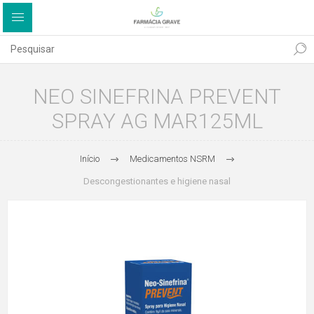
NEO SINEFRINA PREVENT
SPRAY AG MAR125ML
Início
Medicamentos NSRM
Descongestionantes e higiene nasal