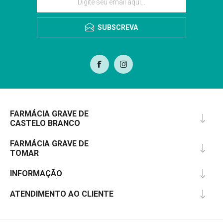
SUBSCREVA
FARMÁCIA GRAVE DE
CASTELO BRANCO
FARMÁCIA GRAVE DE
TOMAR
INFORMAÇÃO
ATENDIMENTO AO CLIENTE