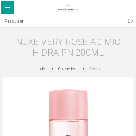
NUXE VERY ROSE AG MIC
HIDRA PN 200ML
Início
Cosmética
Rosto