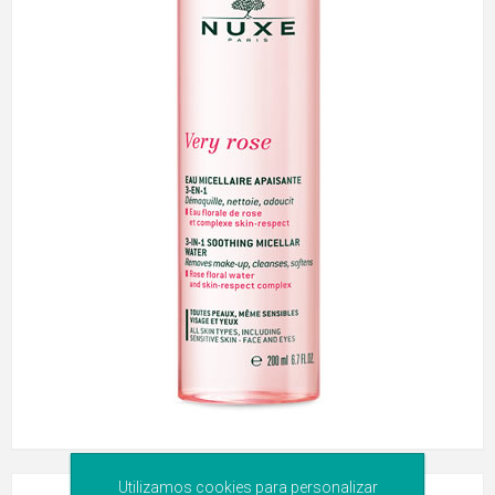
Utilizamos cookies para personalizar