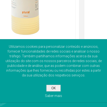
Utilizamos cookies para personalizar conteúdo e anúncios,
fornecer funcionalidades de redes sociais e analisar o nosso
tráfego. Também partilhamos informações acerca da sua
utilização do site com os nossos parceiros de redes sociais, de
publicidade e de análise, que as podem combinar com outras
informações que lhes forneceu ou recolhidas por estes a partir
da sua utilização dos respetivos serviços.
OK
Saber mais