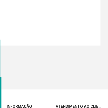
INFORMAÇÃO
ATENDIMENTO AO CLIENTE