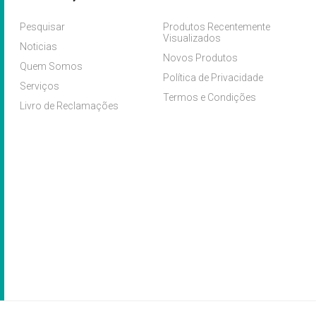
Pesquisar
Produtos Recentemente
Visualizados
Noticias
Novos Produtos
Quem Somos
Política de Privacidade
Serviços
Termos e Condições
Livro de Reclamações