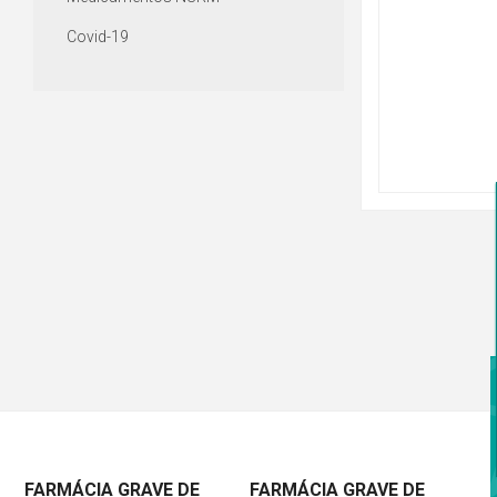
Covid-19
FARMÁCIA GRAVE DE
FARMÁCIA GRAVE DE