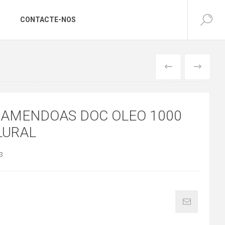
CONTACTE-NOS
ANTERIOR
SEGUINTE
 AMENDOAS DOC OLEO 1000
LURAL
3