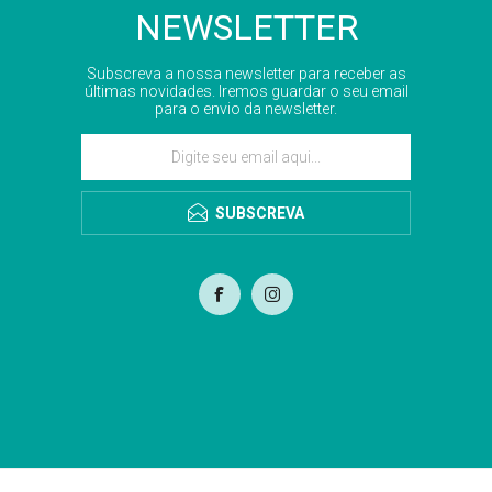
NEWSLETTER
Subscreva a nossa newsletter para receber as
últimas novidades. Iremos guardar o seu email
para o envio da newsletter.
SUBSCREVA
com