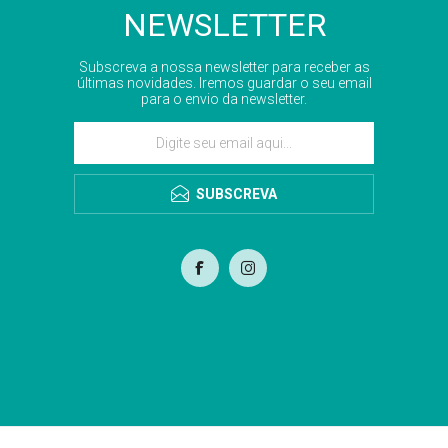
NEWSLETTER
Subscreva a nossa newsletter para receber as
últimas novidades. Iremos guardar o seu email
para o envio da newsletter.
SUBSCREVA
com