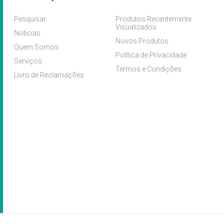
Pesquisar
Produtos Recentemente
Visualizados
Noticias
Novos Produtos
Quem Somos
Política de Privacidade
Serviços
Termos e Condições
Livro de Reclamações