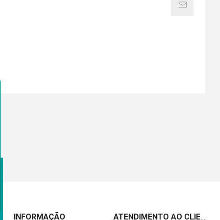
INFORMAÇÃO
ATENDIMENTO AO CLIENTE