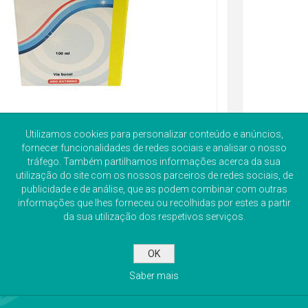
Utilizamos cookies para personalizar conteúdo e anúncios,
fornecer funcionalidades de redes sociais e analisar o nosso
tráfego. Também partilhamos informações acerca da sua
utilização do site com os nossos parceiros de redes sociais, de
publicidade e de análise, que as podem combinar com outras
informações que lhes forneceu ou recolhidas por estes a partir
da sua utilização dos respetivos serviços.
OK
Saber mais