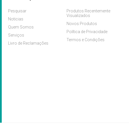
Pesquisar
Produtos Recentemente
Visualizados
Noticias
Novos Produtos
Quem Somos
Política de Privacidade
Serviços
Termos e Condições
Livro de Reclamações