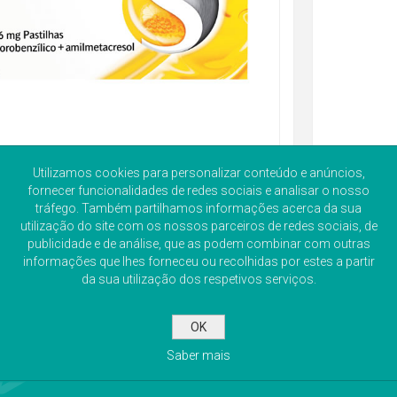
Utilizamos cookies para personalizar conteúdo e anúncios,
fornecer funcionalidades de redes sociais e analisar o nosso
tráfego. Também partilhamos informações acerca da sua
utilização do site com os nossos parceiros de redes sociais, de
publicidade e de análise, que as podem combinar com outras
informações que lhes forneceu ou recolhidas por estes a partir
da sua utilização dos respetivos serviços.
OK
Saber mais