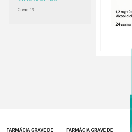
Covid-19
FARMÁCIA GRAVE DE
FARMÁCIA GRAVE DE