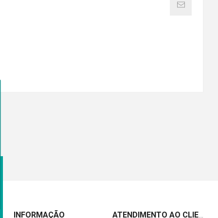
INFORMAÇÃO
ATENDIMENTO AO CLIENTE