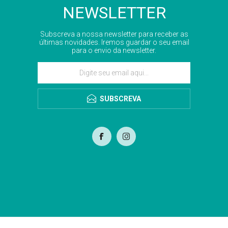
NEWSLETTER
Subscreva a nossa newsletter para receber as
últimas novidades. Iremos guardar o seu email
para o envio da newsletter.
SUBSCREVA
com