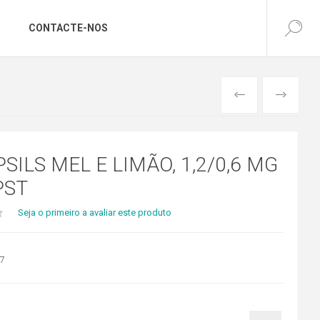
CONTACTE-NOS
ANTERIOR
SEGUINTE
SILS MEL E LIMÃO, 1,2/0,6 MG
PST
Seja o primeiro a avaliar este produto
7