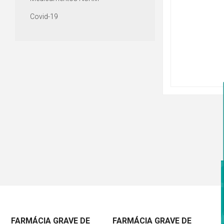
Covid-19
FARMÁCIA GRAVE DE
FARMÁCIA GRAVE DE