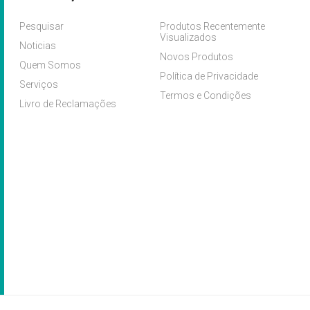
Pesquisar
Produtos Recentemente
Visualizados
Noticias
Novos Produtos
Quem Somos
Política de Privacidade
Serviços
Termos e Condições
Livro de Reclamações