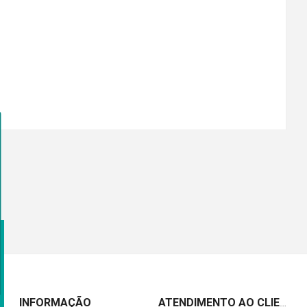
INFORMAÇÃO
ATENDIMENTO AO CLIENTE