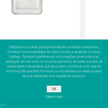
Utilizamos cookies para personalizar conteúdo e anúncios,
fornecer funcionalidades de redes sociais e analisar o nosso
tráfego. Também partilhamos informações acerca da sua
utilização do site com os nossos parceiros de redes sociais, de
publicidade e de análise, que as podem combinar com outras
informações que lhes forneceu ou recolhidas por estes a partir
da sua utilização dos respetivos serviços.
OK
Saber mais