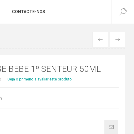
CONTACTE-NOS
ANTERIOR
SEGUINTE
GE BEBE 1º SENTEUR 50ML
Seja o primeiro a avaliar este produto
9