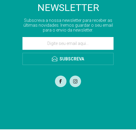
NEWSLETTER
Subscreva a nossa newsletter para receber as
últimas novidades. Iremos guardar o seu email
para o envio da newsletter.
SUBSCREVA
com