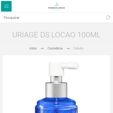
URIAGE DS LOCAO 100ML
Início
Cosmética
Cabelo