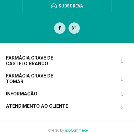
SUBSCREVA
FARMÁCIA GRAVE DE
CASTELO BRANCO
FARMÁCIA GRAVE DE
TOMAR
INFORMAÇÃO
ATENDIMENTO AO CLIENTE
Powered by
nopCommerce