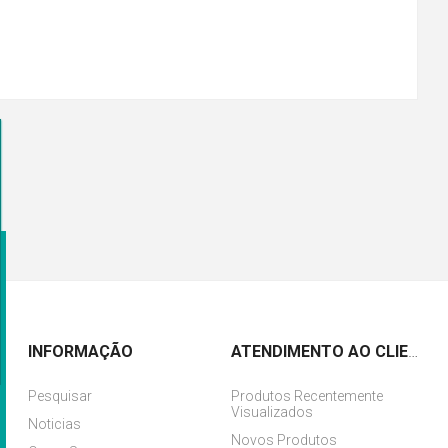
INFORMAÇÃO
ATENDIMENTO AO CLIENTE
Pesquisar
Produtos Recentemente
Visualizados
Noticias
Novos Produtos