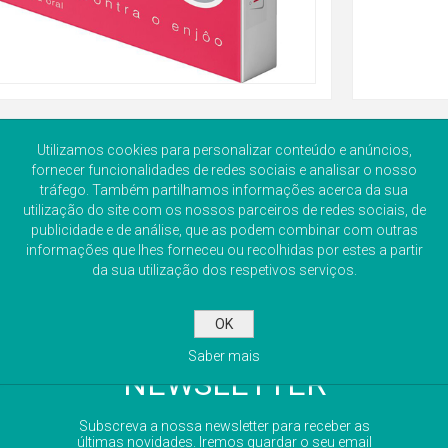
Utilizamos cookies para personalizar conteúdo e anúncios,
fornecer funcionalidades de redes sociais e analisar o nosso
tráfego. Também partilhamos informações acerca da sua
utilização do site com os nossos parceiros de redes sociais, de
publicidade e de análise, que as podem combinar com outras
informações que lhes forneceu ou recolhidas por estes a partir
da sua utilização dos respetivos serviços.
OK
Saber mais
NEWSLETTER
Subscreva a nossa newsletter para receber as
últimas novidades. Iremos guardar o seu email