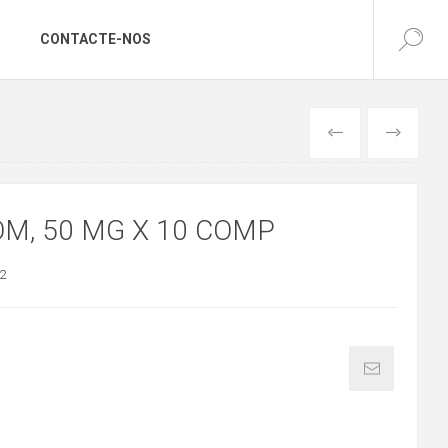
CONTACTE-NOS
ANTERIOR
SEGUINTE
OM, 50 MG X 10 COMP
2