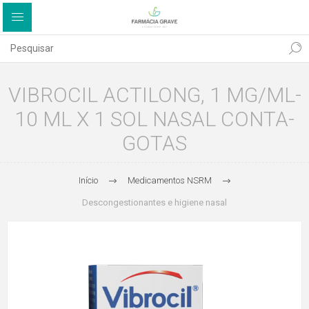
VIBROCIL ACTILONG, 1 MG/ML-
10 ML X 1 SOL NASAL CONTA-
GOTAS
Início
Medicamentos NSRM
Descongestionantes e higiene nasal