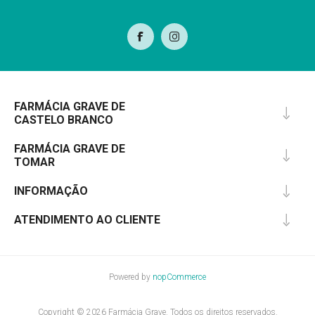
FARMÁCIA GRAVE DE
CASTELO BRANCO
FARMÁCIA GRAVE DE
TOMAR
INFORMAÇÃO
ATENDIMENTO AO CLIENTE
Powered by
nopCommerce
Copyright © 2026 Farmácia Grave. Todos os direitos reservados.