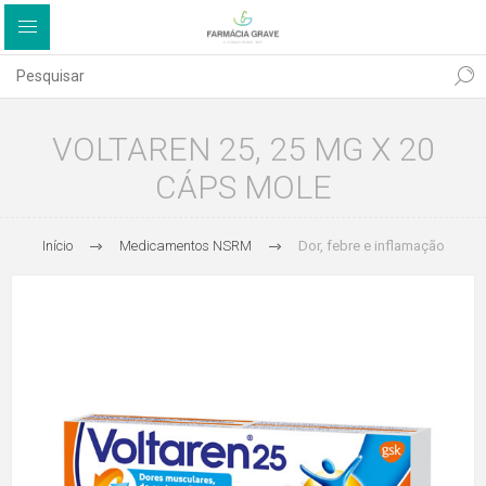
VOLTAREN 25, 25 MG X 20
CÁPS MOLE
Início
Medicamentos NSRM
Dor, febre e inflamação