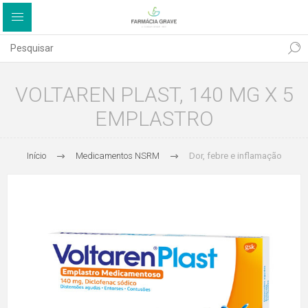
VOLTAREN PLAST, 140 MG X 5
EMPLASTRO
Início
Medicamentos NSRM
Dor, febre e inflamação