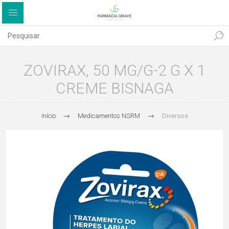
ZOVIRAX, 50 MG/G-2 G X 1
CREME BISNAGA
Início
Medicamentos NSRM
Diversos