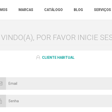
OMOS
MARCAS
CATÁLOGO
BLOG
SERVIÇOS
VINDO(A), POR FAVOR INICIE SE
CLIENTE HABITUAL