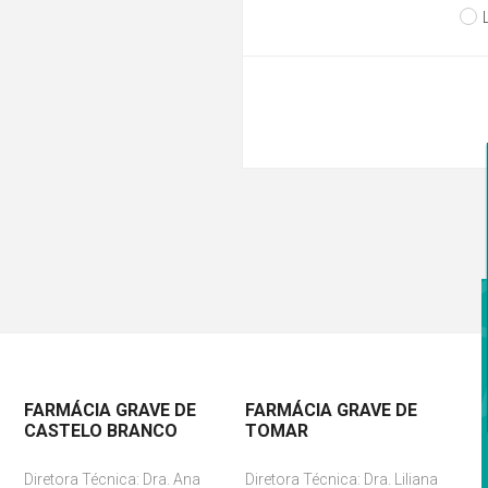
FARMÁCIA GRAVE DE
FARMÁCIA GRAVE DE
CASTELO BRANCO
TOMAR
Diretora Técnica: Dra. Ana
Diretora Técnica: Dra. Liliana