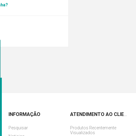
nha?
INFORMAÇÃO
ATENDIMENTO AO CLIENTE
Pesquisar
Produtos Recentemente
Visualizados