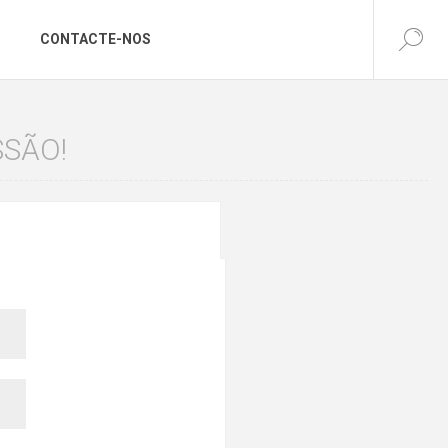
CONTACTE-NOS
SSÃO!